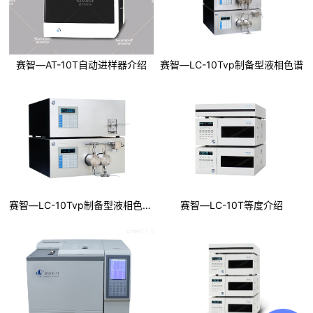
赛智—AT-10T自动进样器介绍
赛智—LC-10Tvp制备型液相色谱
赛智—LC-10Tvp制备型液相色谱仪等度
赛智—LC-10T等度介绍