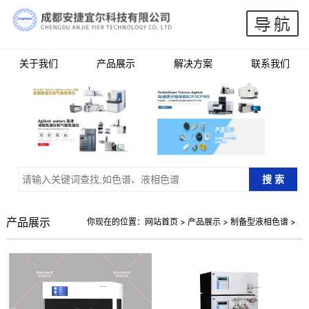
关于我们
产品展示
解决方案
联系我们
产品展示
你现在的位置：
网站首页
>
产品展示
>
制备型液相色谱
>