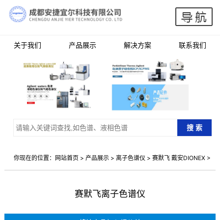
关于我们
产品展示
解决方案
联系我们
你现在的位置：
网站首页
>
产品展示
>
离子色谱仪
>
赛默飞 戴安DIONEX
>
赛默飞离子色谱仪