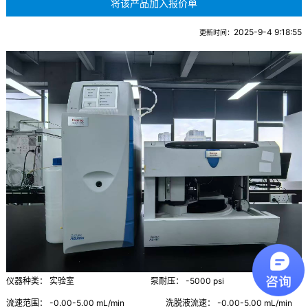
2025-9-4 9:18:55
更新时间：
仪器种类： 实验室 泵耐压： -5000 psi
流速范围： -0.00-5.00 mL/min 洗脱液流速： -0.00-5.00 mL/min